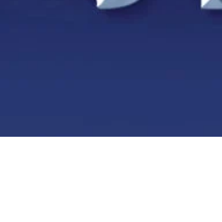
2017 4th Qu