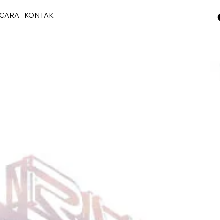
CARA
KONTAK