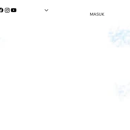
MASUK