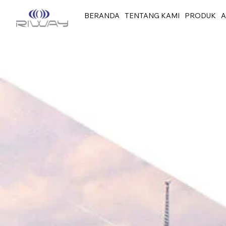
BERANDA
TENTANG KAMI
PRODUK
A