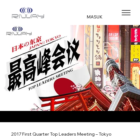
MASUK
2017 First Quarter Top Leaders Meeting – Tokyo