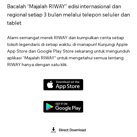
Bacalah “Majalah RIWAY” edisi internasional dan
regional setiap 3 bulan melalui telepon seluler dan
tablet
Alami semangat merek RIWAY dan kumpulkan cerita setiap
tokoh legendaris di setiap waktu, di manapun! Kunjungi Apple
App Store dan Google Play Store sekarang untuk mengunduh
aplikasi “Majalah RIWAY” untuk mengetahui semua tentang
RIWAY hanya dengan satu klik.