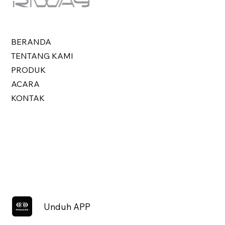
BERANDA
TENTANG KAMI
PRODUK
ACARA
KONTAK
Unduh APP