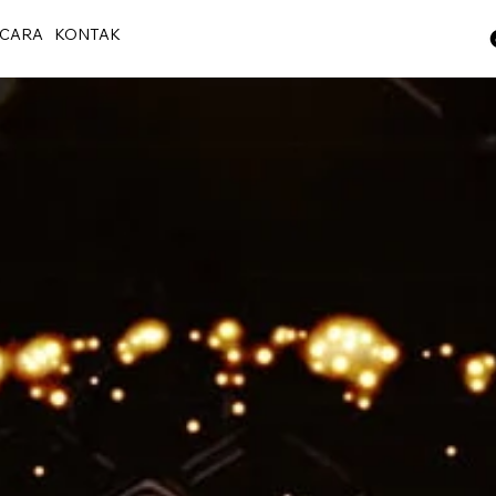
CARA
KONTAK