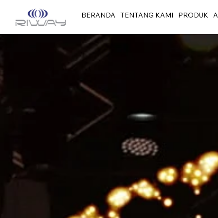
BERANDA
TENTANG KAMI
PRODUK
A