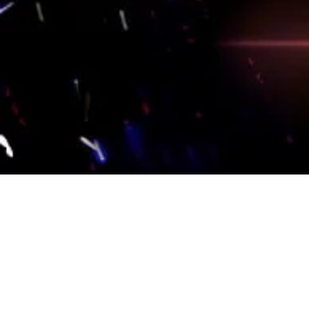
2019 First 