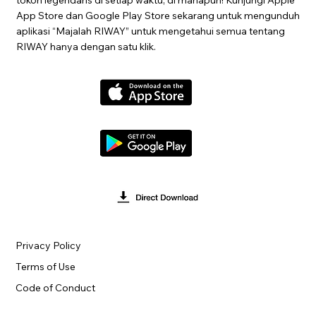
App Store dan Google Play Store sekarang untuk mengunduh
aplikasi “Majalah RIWAY” untuk mengetahui semua tentang
RIWAY hanya dengan satu klik.
Privacy Policy
Terms of Use
Code of Conduct