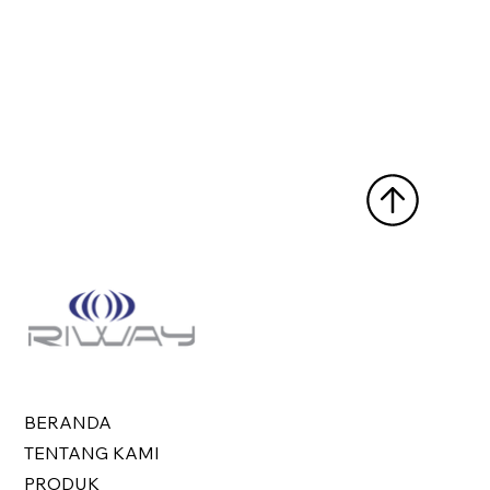
BERANDA
TENTANG KAMI
PRODUK