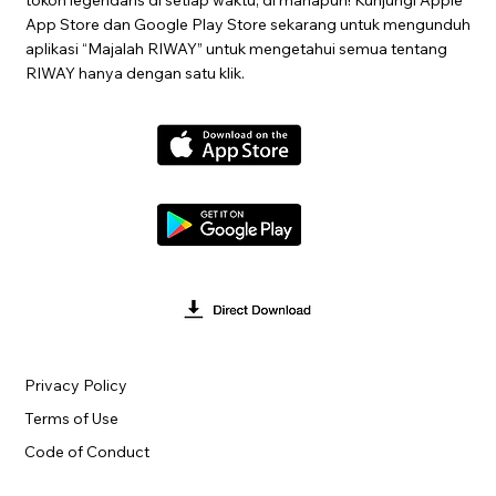
App Store dan Google Play Store sekarang untuk mengunduh
aplikasi “Majalah RIWAY” untuk mengetahui semua tentang
RIWAY hanya dengan satu klik.
Privacy Policy
Terms of Use
Code of Conduct