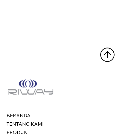
BERANDA
TENTANG KAMI
PRODUK