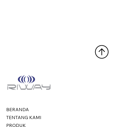
BERANDA
TENTANG KAMI
PRODUK