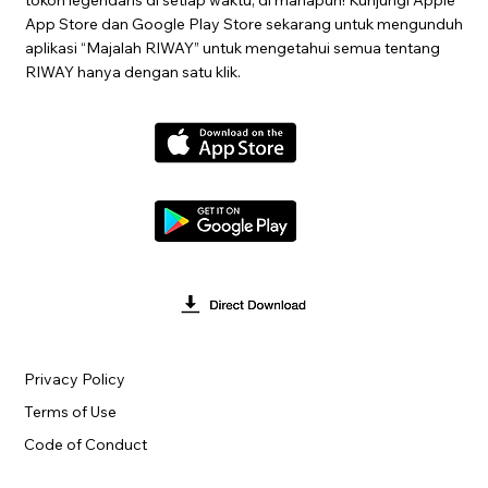
App Store dan Google Play Store sekarang untuk mengunduh
aplikasi “Majalah RIWAY” untuk mengetahui semua tentang
RIWAY hanya dengan satu klik.
Privacy Policy
Terms of Use
Code of Conduct