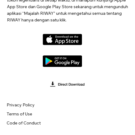
App Store dan Google Play Store sekarang untuk mengunduh
aplikasi “Majalah RIWAY” untuk mengetahui semua tentang
RIWAY hanya dengan satu klik.
Privacy Policy
Terms of Use
Code of Conduct