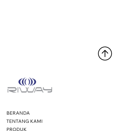
BERANDA
TENTANG KAMI
PRODUK