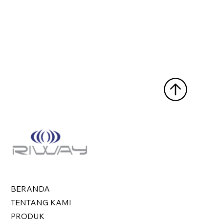
BERANDA
TENTANG KAMI
PRODUK