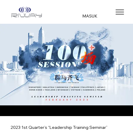
MASUK
2023 1st Quarter’s “Leadership Training Seminar”