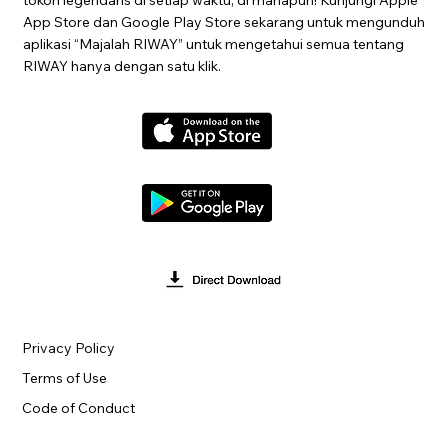
App Store dan Google Play Store sekarang untuk mengunduh
aplikasi “Majalah RIWAY” untuk mengetahui semua tentang
RIWAY hanya dengan satu klik.
Privacy Policy
Terms of Use
Code of Conduct