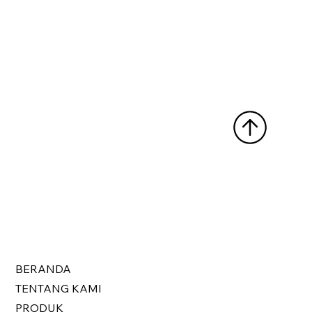
BERANDA
TENTANG KAMI
PRODUK