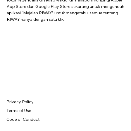
App Store dan Google Play Store sekarang untuk mengunduh
aplikasi “Majalah RIWAY” untuk mengetahui semua tentang
RIWAY hanya dengan satu klik.
Privacy Policy
Terms of Use
Code of Conduct