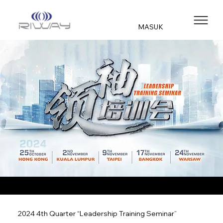
MASUK
2024 4th Quarter “Leadership Training Seminar”