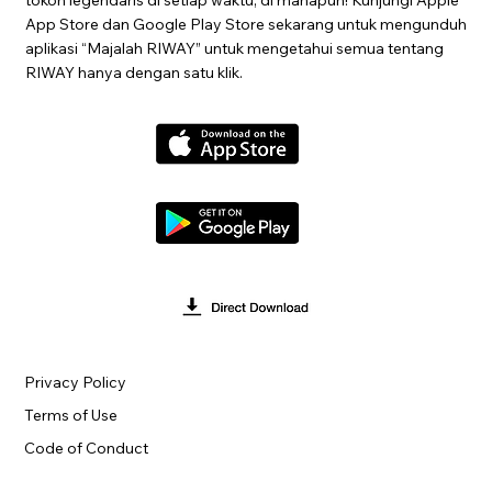
App Store dan Google Play Store sekarang untuk mengunduh
aplikasi “Majalah RIWAY” untuk mengetahui semua tentang
RIWAY hanya dengan satu klik.
Privacy Policy
Terms of Use
Code of Conduct