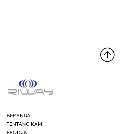
BERANDA
TENTANG KAMI
PRODUK