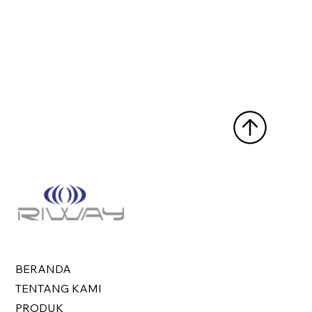
BERANDA
TENTANG KAMI
PRODUK