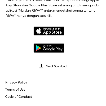
App Store dan Google Play Store sekarang untuk mengunduh
aplikasi “Majalah RIWAY” untuk mengetahui semua tentang
RIWAY hanya dengan satu klik.
Privacy Policy
Terms of Use
Code of Conduct