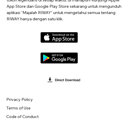
App Store dan Google Play Store sekarang untuk mengunduh
aplikasi “Majalah RIWAY” untuk mengetahui semua tentang
RIWAY hanya dengan satu klik.
Privacy Policy
Terms of Use
Code of Conduct