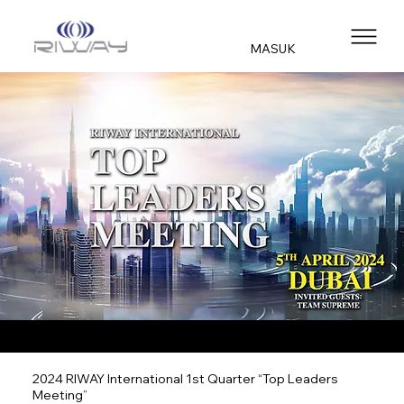
MASUK
2024 RIWAY International 1st Quarter “Top Leaders
Meeting”