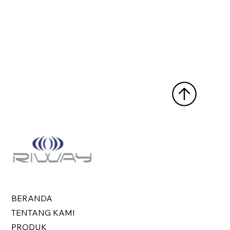
BERANDA
TENTANG KAMI
PRODUK