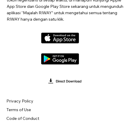
App Store dan Google Play Store sekarang untuk mengunduh
aplikasi “Majalah RIWAY” untuk mengetahui semua tentang
RIWAY hanya dengan satu klik.
Privacy Policy
Terms of Use
Code of Conduct