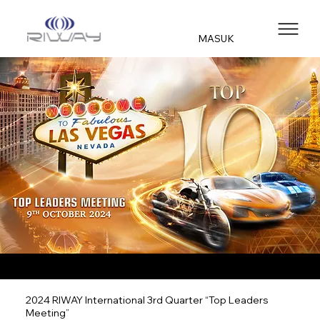
MASUK
2024 RIWAY International 3rd Quarter “Top Leaders
Meeting”