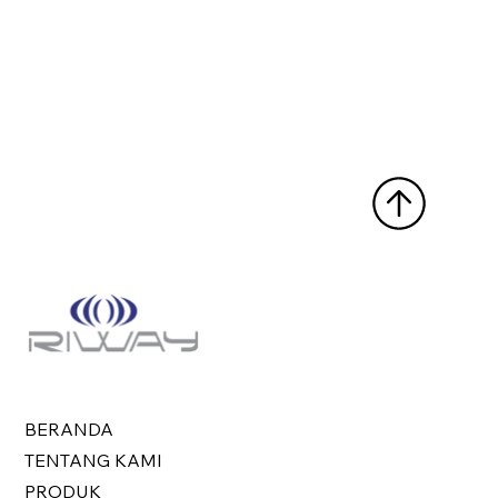
BERANDA
TENTANG KAMI
PRODUK