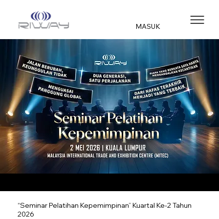
MASUK
“Seminar Pelatihan Kepemimpinan” Kuartal Ke-2 Tahun
2026