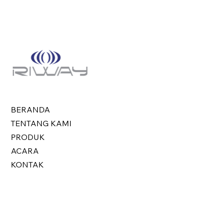
BERANDA
TENTANG KAMI
PRODUK
ACARA
KONTAK