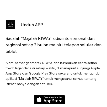
Unduh APP
Bacalah “Majalah RIWAY” edisi internasional dan
regional setiap 3 bulan melalui telepon seluler dan
tablet
Alami semangat merek RIWAY dan kumpulkan cerita setiap
tokoh legendaris di setiap waktu, di manapun! Kunjungi Apple
App Store dan Google Play Store sekarang untuk mengunduh
aplikasi “Majalah RIWAY” untuk mengetahui semua tentang
RIWAY hanya dengan satu klik.