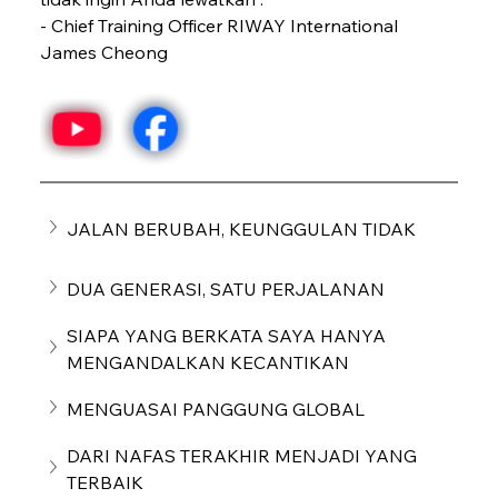
- Chief Training Officer RIWAY International 
James Cheong
JALAN BERUBAH, KEUNGGULAN TIDAK
DUA GENERASI, SATU PERJALANAN
SIAPA YANG BERKATA SAYA HANYA 
MENGANDALKAN KECANTIKAN
MENGUASAI PANGGUNG GLOBAL
DARI NAFAS TERAKHIR MENJADI YANG 
TERBAIK