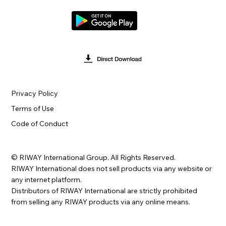
Privacy Policy
Terms of Use
Code of Conduct
© RIWAY International Group. All Rights Reserved.
RIWAY International does not sell products via any website or
any internet platform.
Distributors of RIWAY International are strictly prohibited
from selling any RIWAY products via any online means.