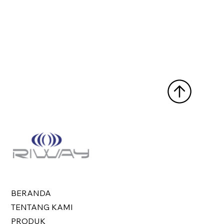
BERANDA
TENTANG KAMI
PRODUK