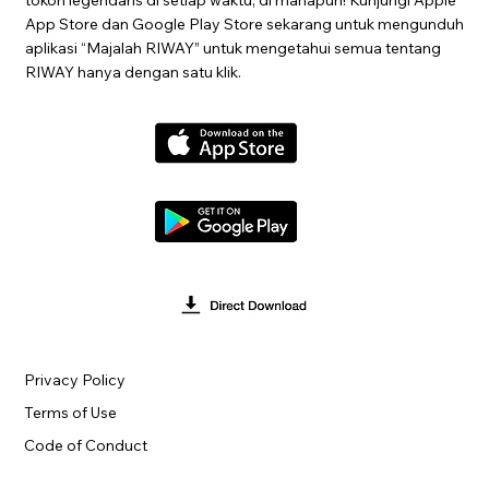
App Store dan Google Play Store sekarang untuk mengunduh
aplikasi “Majalah RIWAY” untuk mengetahui semua tentang
RIWAY hanya dengan satu klik.
Privacy Policy
Terms of Use
Code of Conduct