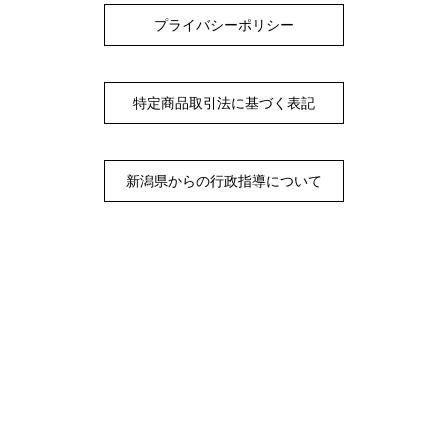
プライバシーポリシー
特定商品取引法に基づく表記
新潟県からの行政指導について