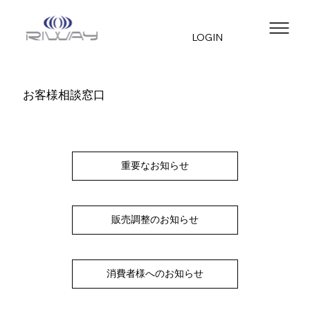
LOGIN
お客様相談窓口
重要なお知らせ
販売調整のお知らせ
消費者様へのお知らせ