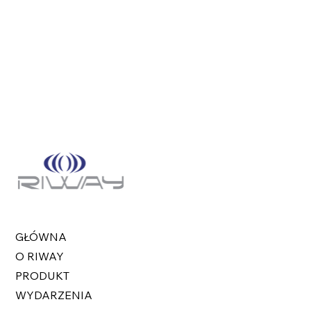
GŁÓWNA
O RIWAY
PRODUKT
WYDARZENIA