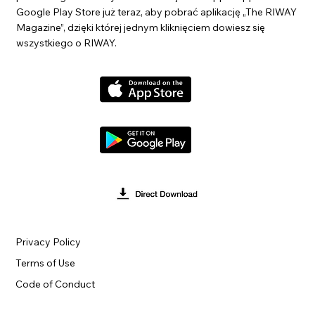
Google Play Store już teraz, aby pobrać aplikację „The RIWAY
Magazine”, dzięki której jednym kliknięciem dowiesz się
wszystkiego o RIWAY.
Privacy Policy
Terms of Use
Code of Conduct