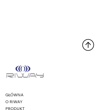
GŁÓWNA
O RIWAY
PRODUKT