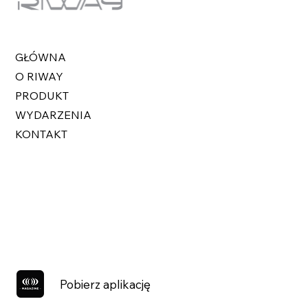
GŁÓWNA
O RIWAY
PRODUKT
WYDARZENIA
KONTAKT
Pobierz aplikację