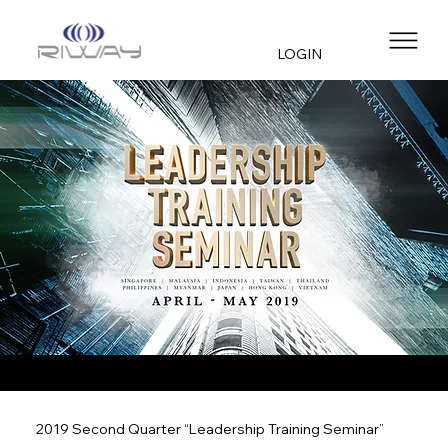
LOGIN
2019 Second Quarter “Leadership Training Seminar”