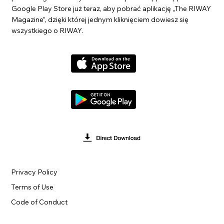
Google Play Store już teraz, aby pobrać aplikację „The RIWAY
Magazine”, dzięki której jednym kliknięciem dowiesz się
wszystkiego o RIWAY.
Privacy Policy
Terms of Use
Code of Conduct