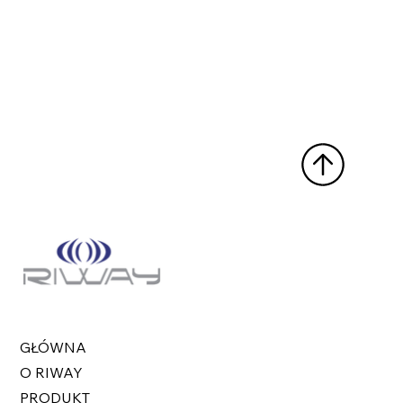
GŁÓWNA
O RIWAY
PRODUKT