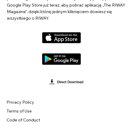
Google Play Store już teraz, aby pobrać aplikację „The RIWAY
Magazine”, dzięki której jednym kliknięciem dowiesz się
wszystkiego o RIWAY.
Privacy Policy
Terms of Use
Code of Conduct