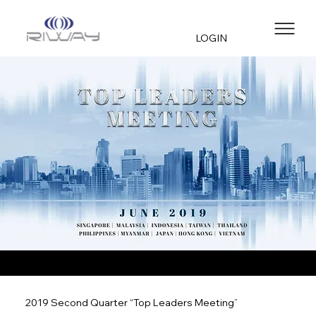
LOGIN
2019 Second Quarter “Top Leaders Meeting”