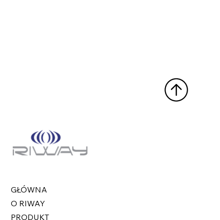
GŁÓWNA
O RIWAY
PRODUKT