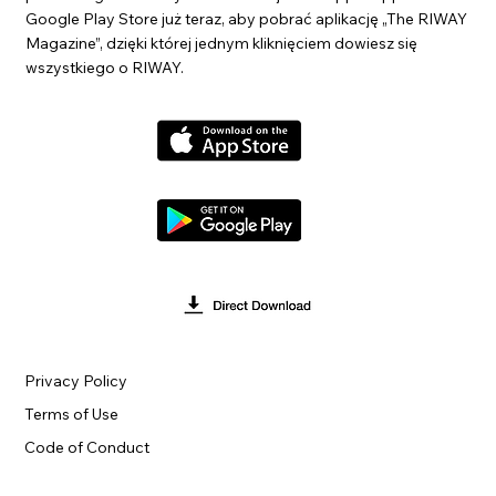
Google Play Store już teraz, aby pobrać aplikację „The RIWAY
Magazine”, dzięki której jednym kliknięciem dowiesz się
wszystkiego o RIWAY.
Privacy Policy
Terms of Use
Code of Conduct