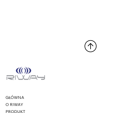
GŁÓWNA
O RIWAY
PRODUKT