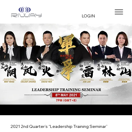
LOGIN
2021 2nd Quarter’s “Leadership Training Seminar”