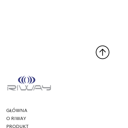
GŁÓWNA
O RIWAY
PRODUKT