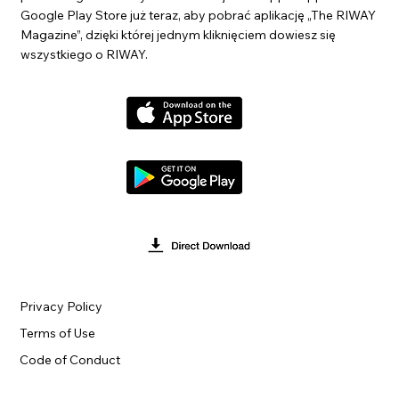
Google Play Store już teraz, aby pobrać aplikację „The RIWAY
Magazine”, dzięki której jednym kliknięciem dowiesz się
wszystkiego o RIWAY.
Privacy Policy
Terms of Use
Code of Conduct