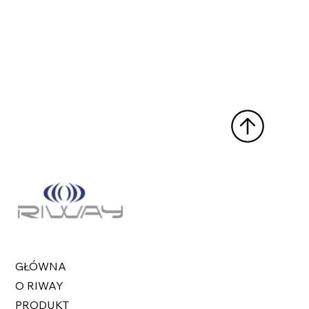
GŁÓWNA
O RIWAY
PRODUKT