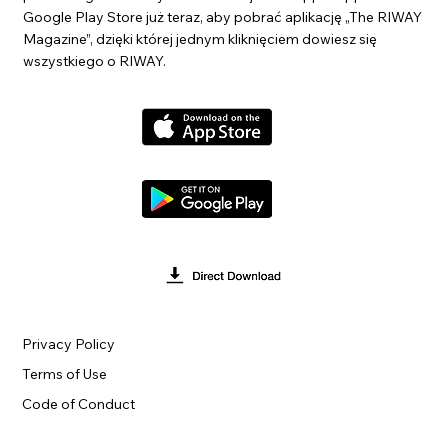
Google Play Store już teraz, aby pobrać aplikację „The RIWAY
Magazine”, dzięki której jednym kliknięciem dowiesz się
wszystkiego o RIWAY.
Privacy Policy
Terms of Use
Code of Conduct