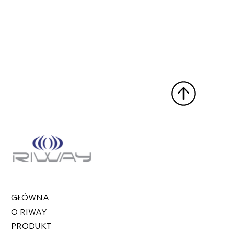
GŁÓWNA
O RIWAY
PRODUKT