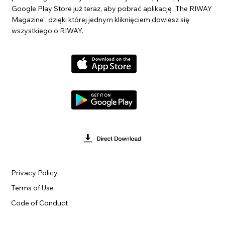
Google Play Store już teraz, aby pobrać aplikację „The RIWAY
Magazine”, dzięki której jednym kliknięciem dowiesz się
wszystkiego o RIWAY.
Privacy Policy
Terms of Use
Code of Conduct