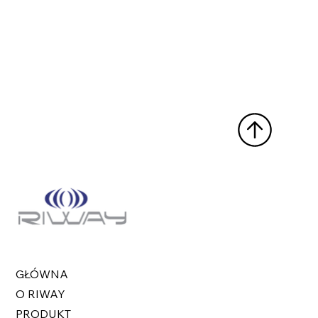
GŁÓWNA
O RIWAY
PRODUKT