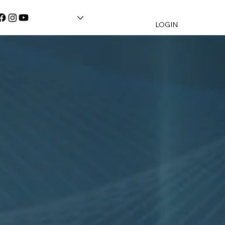
LOGIN