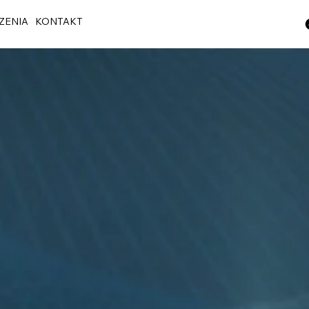
ZENIA
KONTAKT