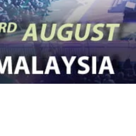
2023 3rd Qu