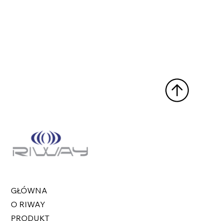
GŁÓWNA
O RIWAY
PRODUKT