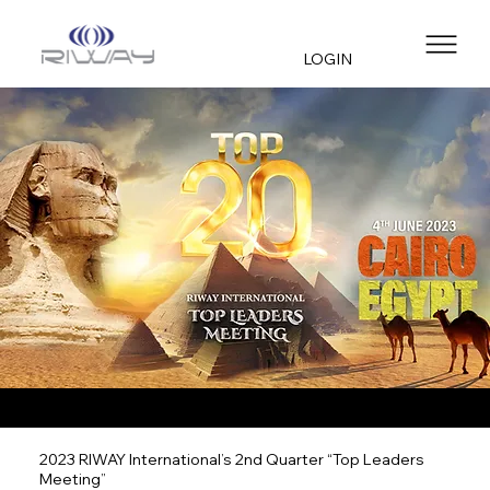
LOGIN
2023 RIWAY International’s 2nd Quarter “Top Leaders
Meeting”