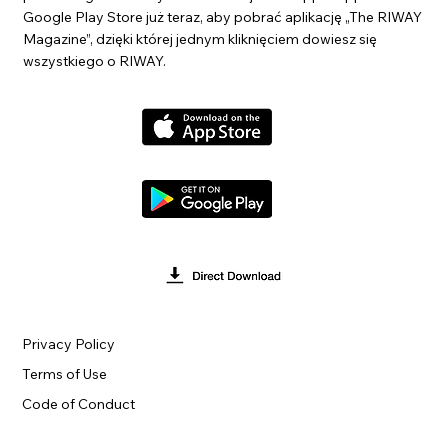
Google Play Store już teraz, aby pobrać aplikację „The RIWAY
Magazine”, dzięki której jednym kliknięciem dowiesz się
wszystkiego o RIWAY.
Privacy Policy
Terms of Use
Code of Conduct