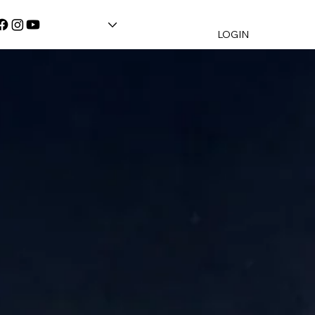
LOGIN