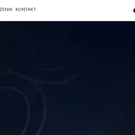
ZENIA
KONTAKT