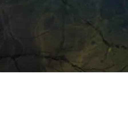
2023 RIWAY 