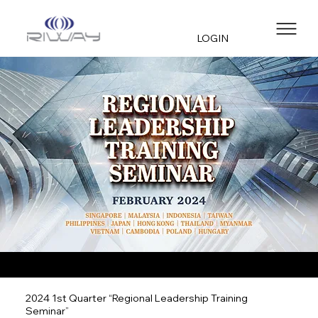
LOGIN
2024 1st Quarter “Regional Leadership Training
Seminar”