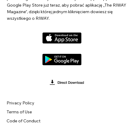
Google Play Store już teraz, aby pobrać aplikację „The RIWAY
Magazine”, dzięki której jednym kliknięciem dowiesz się
wszystkiego o RIWAY.
Privacy Policy
Terms of Use
Code of Conduct