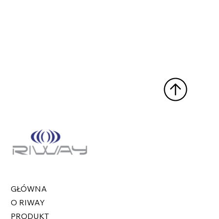
GŁÓWNA
O RIWAY
PRODUKT