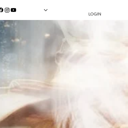
LOGIN