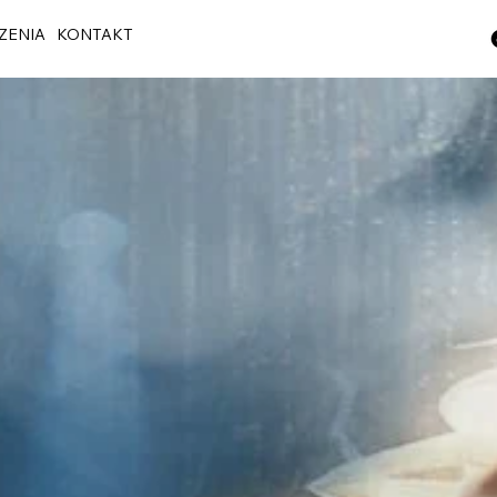
ZENIA
KONTAKT