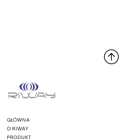
GŁÓWNA
O RIWAY
PRODUKT