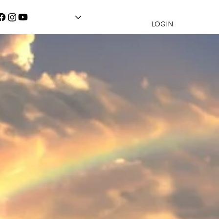
LOGIN