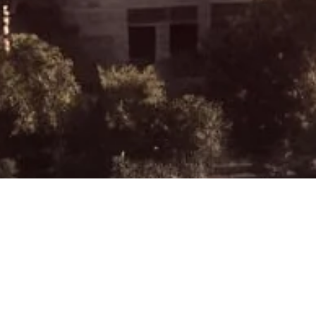
urope 2026