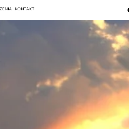
ZENIA
KONTAKT