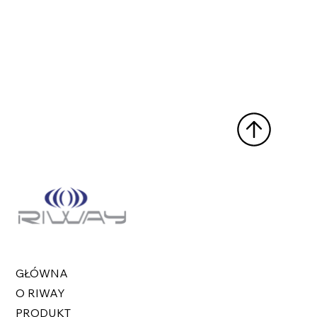
GŁÓWNA
O RIWAY
PRODUKT