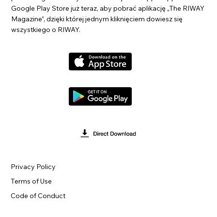
Google Play Store już teraz, aby pobrać aplikację „The RIWAY
Magazine”, dzięki której jednym kliknięciem dowiesz się
wszystkiego o RIWAY.
Privacy Policy
Terms of Use
Code of Conduct