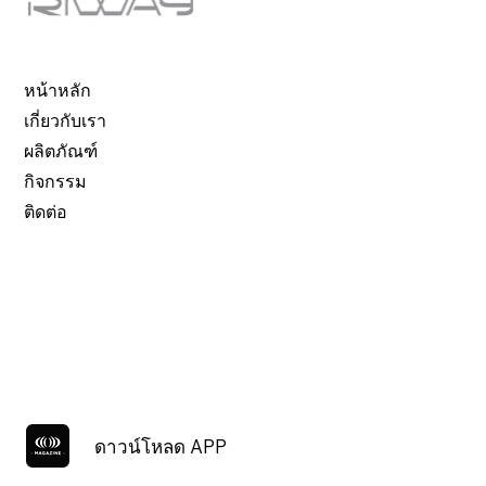
หน้าหลัก
เกี่ยวกับเรา
ผลิตภัณฑ์
กิจกรรม
ติดต่อ
ดาวน์โหลด APP