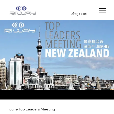
เข้าสู่ระบบ
June Top Leaders Meeting