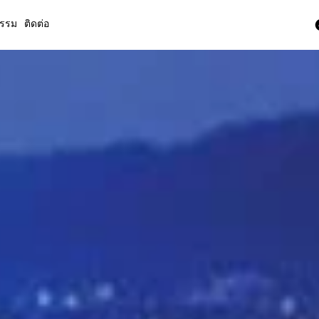
กรรม
ติดต่อ