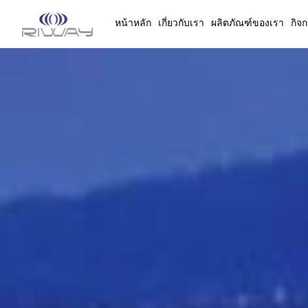
หน้าหลัก
เกี่ยวกับเรา
ผลิตภัณฑ์ของเรา
กิจ