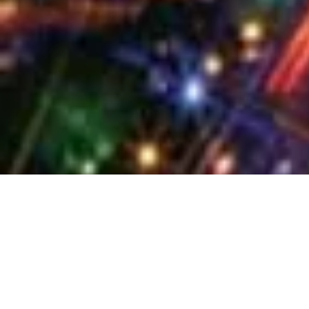
Leaders Re