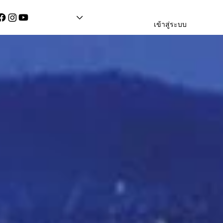
เข้าสู่ระบบ