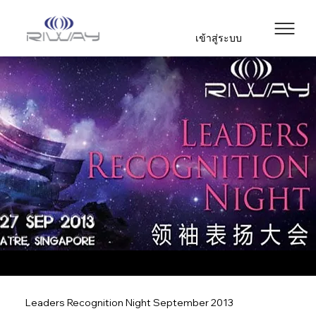
เข้าสู่ระบบ
Leaders Recognition Night September 2013