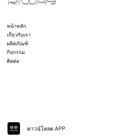
หน้าหลัก
เกี่ยวกับเรา
ผลิตภัณฑ์
กิจกรรม
ติดต่อ
ดาวน์โหลด APP