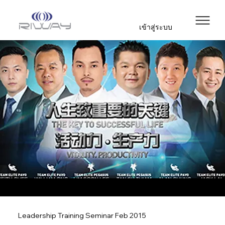
เข้าสู่ระบบ
Leadership Training Seminar Feb 2015