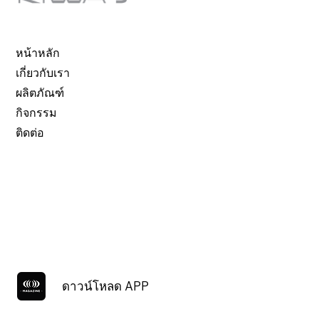
หน้าหลัก
เกี่ยวกับเรา
ผลิตภัณฑ์
กิจกรรม
ติดต่อ
ดาวน์โหลด APP