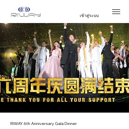
เข้าสู่ระบบ
RIWAY 6th Anniversary Gala Dinner