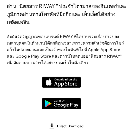
อ่าน “นิตยสาร RIWAY ” ประจำไตรมาสของอินเตอร์และ
ภูมิภาคผ่านทางโทรศัพท์มือถือและแท็บเล็ตได้อย่าง
เพลิดเพลิน
สัมผัสจิตวิญญาณของแบรนด์ RIWAY ที่ได้รวบรวมเรื่องราวของ
เหล่าบุคคลในตำนานได้ทุกที่ทุกเวลาเพราะความสำเร็จคือการไขว่
คว้าไม่ปล่อยผ่านและเป็นเจ้าของในทันที ไปที่ Apple App Store
และ Google Play Store และดาวน์โหลดแอป “นิตยสาร RIWAY”
เพื่อติดตามข่าวสารได้อย่างรวดเร็วในมือเดียว