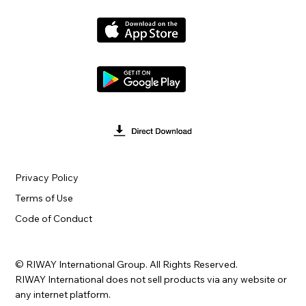
Privacy Policy
Terms of Use
Code of Conduct
© RIWAY International Group. All Rights Reserved.
RIWAY International does not sell products via any website or
any internet platform.