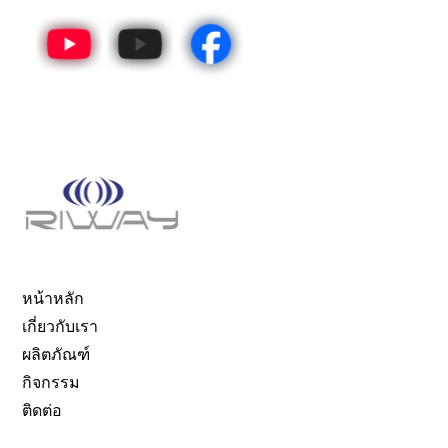
หน้าหลัก
เกี่ยวกับเรา
ผลิตภัณฑ์
กิจกรรม
ติดต่อ