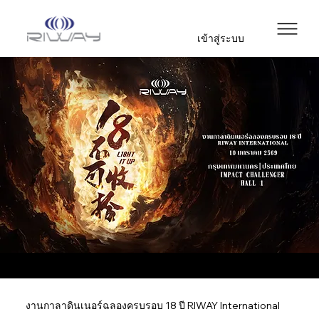
เข้าสู่ระบบ
งานกาลาดินเนอร์ฉลองครบรอบ 18 ปี RIWAY International