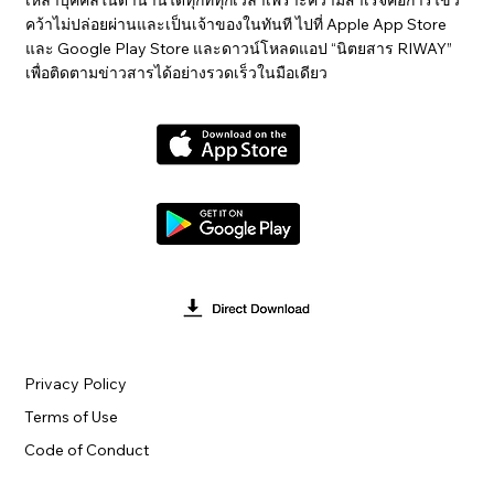
คว้าไม่ปล่อยผ่านและเป็นเจ้าของในทันที ไปที่ Apple App Store
และ Google Play Store และดาวน์โหลดแอป “นิตยสาร RIWAY”
เพื่อติดตามข่าวสารได้อย่างรวดเร็วในมือเดียว
Privacy Policy
Terms of Use
Code of Conduct