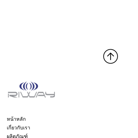
หน้าหลัก
เกี่ยวกับเรา
ผลิตภัณฑ์