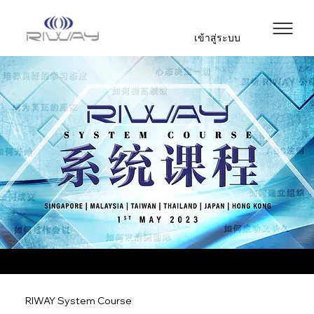
เข้าสู่ระบบ
RIWAY System Course