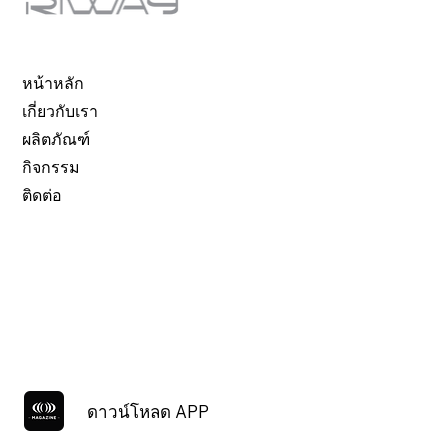
หน้าหลัก
เกี่ยวกับเรา
ผลิตภัณฑ์
กิจกรรม
ติดต่อ
ดาวน์โหลด APP