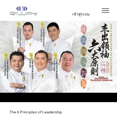
เข้าสู่ระบบ
The 6 Principles of Leadership