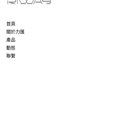
首頁
關於力匯
產品
動態
聯繫