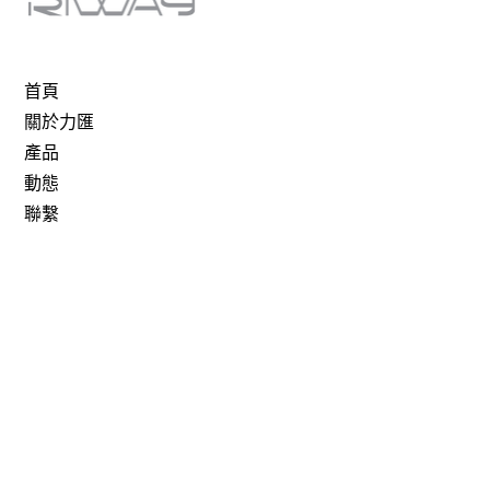
首頁
關於力匯
產品
動態
聯繫