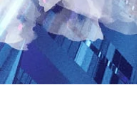
2021 1st Qu