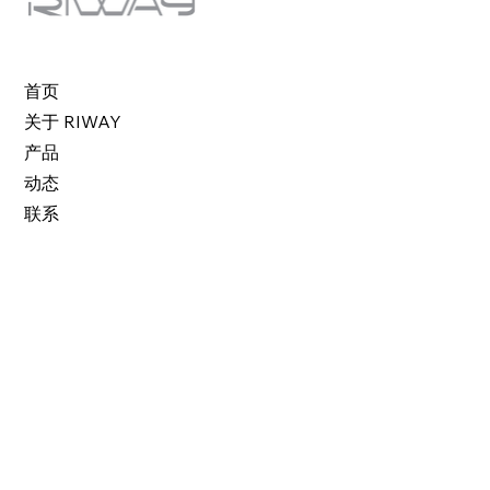
首页
关于 RIWAY
产品
动态
联系