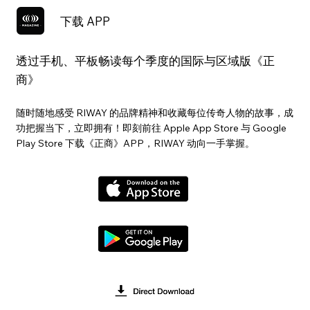
下载 APP
透过手机、平板畅读每个季度的国际与区域版《正
商》
随时随地感受 RIWAY 的品牌精神和收藏每位传奇人物的故事，成
功把握当下，立即拥有！即刻前往 Apple App Store 与 Google
Play Store 下载《正商》APP，RIWAY 动向一手掌握。