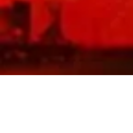
2014 Septem