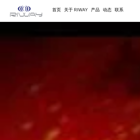
首页
关于 RIWAY
产品
动态
联系