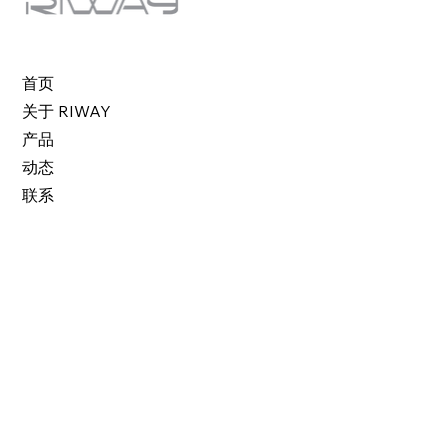
首页
关于 RIWAY
产品
动态
联系