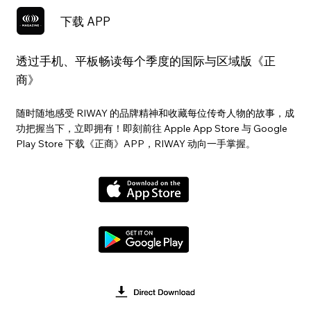
下载 APP
透过手机、平板畅读每个季度的国际与区域版《正
商》
随时随地感受 RIWAY 的品牌精神和收藏每位传奇人物的故事，成
功把握当下，立即拥有！即刻前往 Apple App Store 与 Google
Play Store 下载《正商》APP，RIWAY 动向一手掌握。