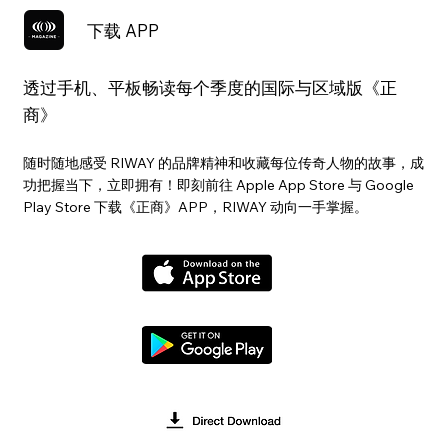
下载 APP
透过手机、平板畅读每个季度的国际与区域版《正
商》
随时随地感受 RIWAY 的品牌精神和收藏每位传奇人物的故事，成
功把握当下，立即拥有！即刻前往 Apple App Store 与 Google
Play Store 下载《正商》APP，RIWAY 动向一手掌握。