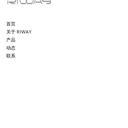
首页
关于 RIWAY
产品
动态
联系