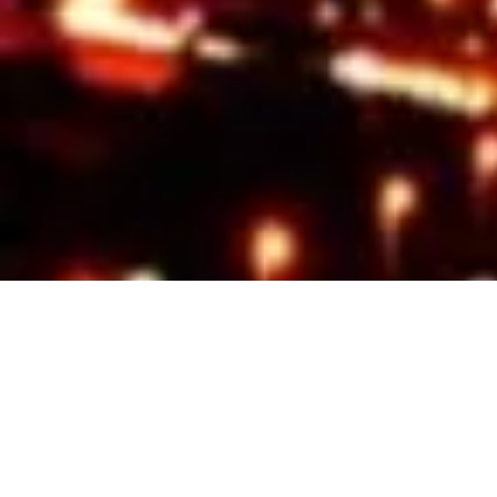
Leaders Rec