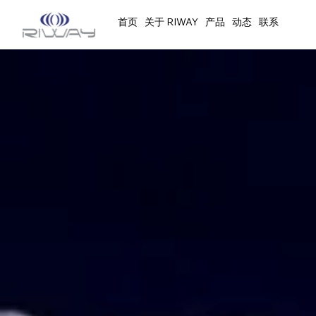
首页
关于 RIWAY
产品
动态
联系